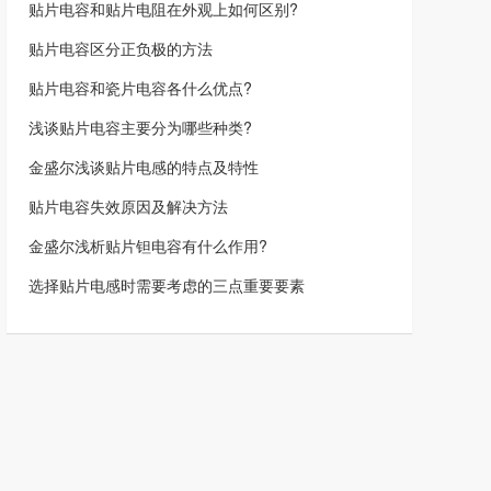
贴片电容和贴片电阻在外观上如何区别?
贴片电容区分正负极的方法
贴片电容和瓷片电容各什么优点?
浅谈贴片电容主要分为哪些种类?
金盛尔浅谈贴片电感的特点及特性
贴片电容失效原因及解决方法
金盛尔浅析贴片钽电容有什么作用?
选择贴片电感时需要考虑的三点重要要素