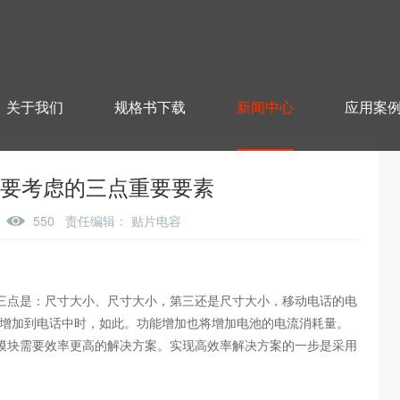
关于我们
规格书下载
新闻中心
应用案
要考虑的三点重要要素
6
550
责任编辑：
贴片电容
点是：尺寸大小、尺寸大小，第三还是尺寸大小，移动电话的电
被增加到电话中时，如此。功能增加也将增加电池的电流消耗量。
模块需要效率更高的解决方案。实现高效率解决方案的一步是采用